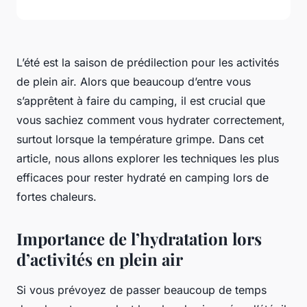
L’été est la saison de prédilection pour les activités
de plein air. Alors que beaucoup d’entre vous
s’apprêtent à faire du camping, il est crucial que
vous sachiez comment vous hydrater correctement,
surtout lorsque la température grimpe. Dans cet
article, nous allons explorer les techniques les plus
efficaces pour rester hydraté en camping lors de
fortes chaleurs.
Importance de l’hydratation lors
d’activités en plein air
Si vous prévoyez de passer beaucoup de temps