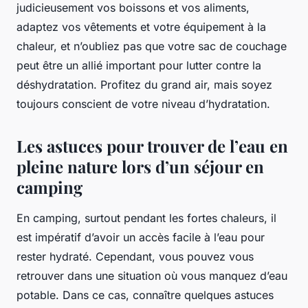
judicieusement vos boissons et vos aliments,
adaptez vos vêtements et votre équipement à la
chaleur, et n’oubliez pas que votre sac de couchage
peut être un allié important pour lutter contre la
déshydratation. Profitez du grand air, mais soyez
toujours conscient de votre niveau d’hydratation.
Les astuces pour trouver de l’eau en
pleine nature lors d’un séjour en
camping
En camping, surtout pendant les fortes chaleurs, il
est impératif d’avoir un accès facile à l’eau pour
rester hydraté. Cependant, vous pouvez vous
retrouver dans une situation où vous manquez d’eau
potable. Dans ce cas, connaître quelques astuces