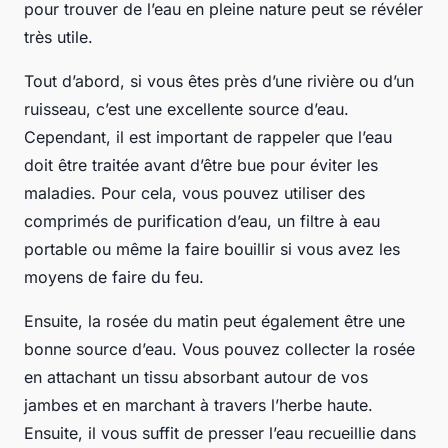
pour trouver de l’eau en pleine nature peut se révéler
très utile.
Tout d’abord, si vous êtes près d’une rivière ou d’un
ruisseau, c’est une excellente source d’eau.
Cependant, il est important de rappeler que l’eau
doit être traitée avant d’être bue pour éviter les
maladies. Pour cela, vous pouvez utiliser des
comprimés de purification d’eau, un filtre à eau
portable ou même la faire bouillir si vous avez les
moyens de faire du feu.
Ensuite, la rosée du matin peut également être une
bonne source d’eau. Vous pouvez collecter la rosée
en attachant un tissu absorbant autour de vos
jambes et en marchant à travers l’herbe haute.
Ensuite, il vous suffit de presser l’eau recueillie dans