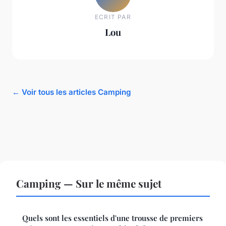
ECRIT PAR
Lou
← Voir tous les articles Camping
Camping — Sur le même sujet
Quels sont les essentiels d'une trousse de premiers