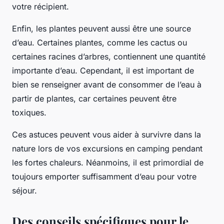
votre récipient.
Enfin, les plantes peuvent aussi être une source
d’eau. Certaines plantes, comme les cactus ou
certaines racines d’arbres, contiennent une quantité
importante d’eau. Cependant, il est important de
bien se renseigner avant de consommer de l’eau à
partir de plantes, car certaines peuvent être
toxiques.
Ces astuces peuvent vous aider à survivre dans la
nature lors de vos excursions en camping pendant
les fortes chaleurs. Néanmoins, il est primordial de
toujours emporter suffisamment d’eau pour votre
séjour.
Des conseils spécifiques pour le