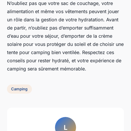
N’oubliez pas que votre sac de couchage, votre
alimentation et même vos vêtements peuvent jouer
un rôle dans la gestion de votre hydratation. Avant
de partir, n’oubliez pas d’emporter suffisamment
d’eau pour votre séjour, d’emporter de la crème
solaire pour vous protéger du soleil et de choisir une
tente pour camping bien ventilée. Respectez ces
conseils pour rester hydraté, et votre expérience de
camping sera sûrement mémorable.
Camping
L