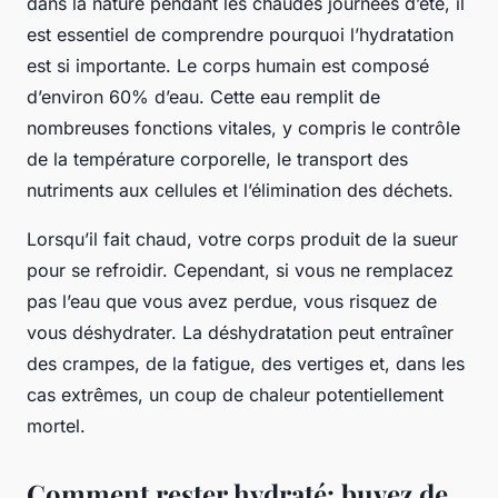
dans la nature pendant les chaudes journées d’été, il
est essentiel de comprendre pourquoi l’hydratation
est si importante. Le corps humain est composé
d’environ 60% d’eau. Cette eau remplit de
nombreuses fonctions vitales, y compris le contrôle
de la température corporelle, le transport des
nutriments aux cellules et l’élimination des déchets.
Lorsqu’il fait chaud, votre corps produit de la sueur
pour se refroidir. Cependant, si vous ne remplacez
pas l’eau que vous avez perdue, vous risquez de
vous déshydrater. La déshydratation peut entraîner
des crampes, de la fatigue, des vertiges et, dans les
cas extrêmes, un coup de chaleur potentiellement
mortel.
Comment rester hydraté: buvez de