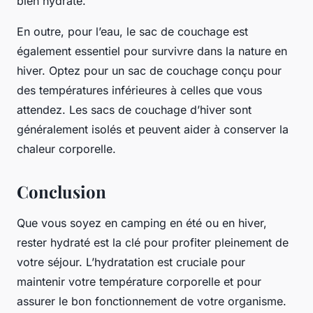
bien hydraté.
En outre, pour l’eau, le sac de couchage est
également essentiel pour survivre dans la nature en
hiver. Optez pour un sac de couchage conçu pour
des températures inférieures à celles que vous
attendez. Les sacs de couchage d’hiver sont
généralement isolés et peuvent aider à conserver la
chaleur corporelle.
Conclusion
Que vous soyez en camping en été ou en hiver,
rester hydraté est la clé pour profiter pleinement de
votre séjour. L’hydratation est cruciale pour
maintenir votre température corporelle et pour
assurer le bon fonctionnement de votre organisme.