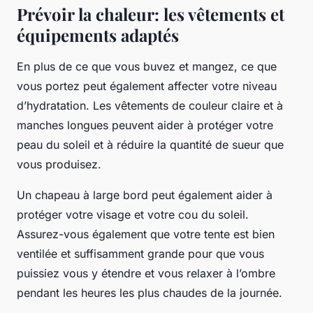
Prévoir la chaleur: les vêtements et
équipements adaptés
En plus de ce que vous buvez et mangez, ce que
vous portez peut également affecter votre niveau
d’hydratation. Les vêtements de couleur claire et à
manches longues peuvent aider à protéger votre
peau du soleil et à réduire la quantité de sueur que
vous produisez.
Un chapeau à large bord peut également aider à
protéger votre visage et votre cou du soleil.
Assurez-vous également que votre tente est bien
ventilée et suffisamment grande pour que vous
puissiez vous y étendre et vous relaxer à l’ombre
pendant les heures les plus chaudes de la journée.