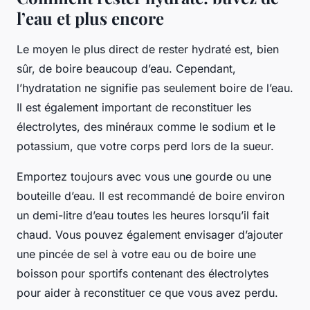
l’eau et plus encore
Le moyen le plus direct de rester hydraté est, bien
sûr, de boire beaucoup d’eau. Cependant,
l’hydratation ne signifie pas seulement boire de l’eau.
Il est également important de reconstituer les
électrolytes, des minéraux comme le sodium et le
potassium, que votre corps perd lors de la sueur.
Emportez toujours avec vous une gourde ou une
bouteille d’eau. Il est recommandé de boire environ
un demi-litre d’eau toutes les heures lorsqu’il fait
chaud. Vous pouvez également envisager d’ajouter
une pincée de sel à votre eau ou de boire une
boisson pour sportifs contenant des électrolytes
pour aider à reconstituer ce que vous avez perdu.