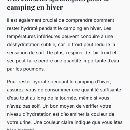
camping en hiver
Il est également crucial de comprendre comment
rester hydraté pendant le camping en hiver. Les
températures inférieures peuvent conduire à une
déshydratation subtile, car le froid peut réduire la
sensation de soif. De plus, respirer de l’air froid et
sec peut faire perdre une quantité importante d’eau
par les poumons.
Pour rester hydraté pendant le camping d’hiver,
assurez-vous de consommer une quantité suffisante
d’eau tout au long de la journée, même si vous
n’avez pas soif. Un bon moyen de vérifier votre
niveau d’hydratation est d’examiner la couleur de
votre urine. Une couleur claire indique que vous êtes