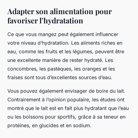
Adapter son alimentation pour
favoriser l’hydratation
Ce que vous mangez peut également influencer
votre niveau d’hydratation. Les aliments riches en
eau, comme les fruits et les légumes, peuvent être
une excellente manière de rester hydraté. Les
concombres, les pastèques, les oranges et les
fraises sont tous d’excellentes sources d’eau.
Vous pouvez également envisager de boire du lait.
Contrairement à l’opinion populaire, les études ont
montré que le lait est en fait plus hydratant que l’eau
ou les boissons pour sportifs, grâce à sa teneur en
protéines, en glucides et en sodium.