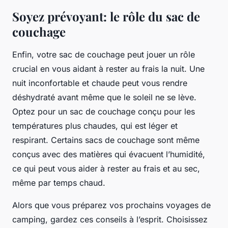
Soyez prévoyant: le rôle du sac de
couchage
Enfin, votre sac de couchage peut jouer un rôle
crucial en vous aidant à rester au frais la nuit. Une
nuit inconfortable et chaude peut vous rendre
déshydraté avant même que le soleil ne se lève.
Optez pour un sac de couchage conçu pour les
températures plus chaudes, qui est léger et
respirant. Certains sacs de couchage sont même
conçus avec des matières qui évacuent l’humidité,
ce qui peut vous aider à rester au frais et au sec,
même par temps chaud.
Alors que vous préparez vos prochains voyages de
camping, gardez ces conseils à l’esprit. Choisissez