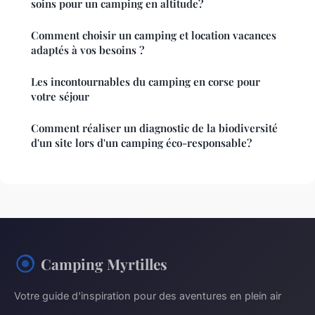
soins pour un camping en altitude?
Comment choisir un camping et location vacances
adaptés à vos besoins ?
Les incontournables du camping en corse pour
votre séjour
Comment réaliser un diagnostic de la biodiversité
d'un site lors d'un camping éco-responsable?
Camping Myrtilles
Votre guide d'inspiration pour des aventures en plein air