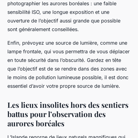
photographier les aurores boréales : une faible
sensibilité ISO, une longue exposition et une
ouverture de l’objectif aussi grande que possible
sont généralement conseillées.
Enfin, prévoyez une source de lumière, comme une
lampe frontale, qui vous permettra de vous déplacer
en toute sécurité dans l’obscurité. Gardez en tête
que l’objectif est de se rendre dans des zones avec
le moins de
pollution lumineuse
possible, il est donc
essentiel d’avoir votre propre source de lumière.
Les lieux insolites hors des sentiers
battus pour l’observation des
aurores boréales
L’Islande regorge de lieux naturels magnifiques qui