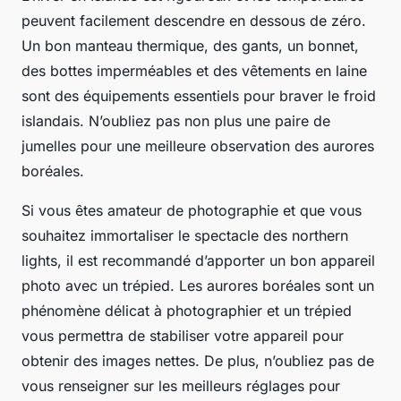
peuvent facilement descendre en dessous de zéro.
Un bon
manteau thermique
, des gants, un bonnet,
des bottes imperméables et des vêtements en laine
sont des équipements essentiels pour braver le froid
islandais. N’oubliez pas non plus une paire de
jumelles pour une meilleure observation des aurores
boréales.
Si vous êtes amateur de photographie et que vous
souhaitez immortaliser le spectacle des
northern
lights
, il est recommandé d’apporter un bon
appareil
photo
avec un trépied. Les aurores boréales sont un
phénomène délicat à photographier et un trépied
vous permettra de stabiliser votre appareil pour
obtenir des images nettes. De plus, n’oubliez pas de
vous renseigner sur les meilleurs réglages pour