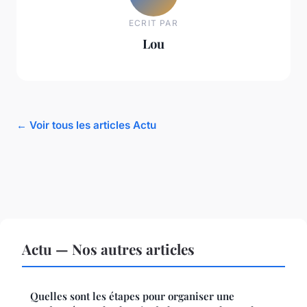
ECRIT PAR
Lou
← Voir tous les articles Actu
Actu — Nos autres articles
Quelles sont les étapes pour organiser une