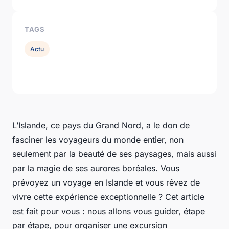
TAGS
Actu
L’Islande, ce
pays
du Grand Nord, a le don de
fasciner les voyageurs du monde entier, non
seulement par la beauté de ses paysages, mais aussi
par la magie de ses
aurores boréales
. Vous
prévoyez un voyage en Islande et vous rêvez de
vivre cette expérience exceptionnelle ? Cet article
est fait pour vous : nous allons vous guider, étape
par étape, pour organiser une
excursion