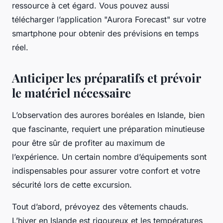
ressource à cet égard. Vous pouvez aussi
télécharger l’application "Aurora Forecast" sur votre
smartphone pour obtenir des prévisions en temps
réel.
Anticiper les préparatifs et prévoir
le matériel nécessaire
L’observation des aurores boréales en Islande, bien
que fascinante, requiert une préparation minutieuse
pour être sûr de profiter au maximum de
l’expérience. Un certain nombre d’équipements sont
indispensables pour assurer votre confort et votre
sécurité lors de cette excursion.
Tout d’abord, prévoyez des vêtements chauds.
L’hiver en Islande est rigoureux et les températures