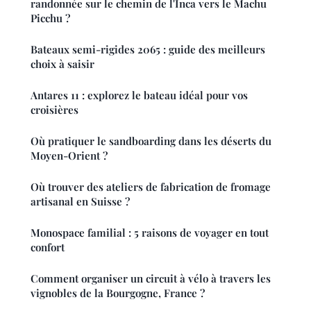
randonnée sur le chemin de l'Inca vers le Machu
Picchu ?
Bateaux semi-rigides 2065 : guide des meilleurs
choix à saisir
Antares 11 : explorez le bateau idéal pour vos
croisières
Où pratiquer le sandboarding dans les déserts du
Moyen-Orient ?
Où trouver des ateliers de fabrication de fromage
artisanal en Suisse ?
Monospace familial : 5 raisons de voyager en tout
confort
Comment organiser un circuit à vélo à travers les
vignobles de la Bourgogne, France ?