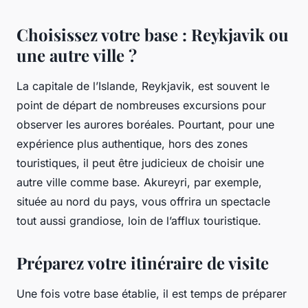
Choisissez votre base : Reykjavik ou
une autre ville ?
La capitale de l’Islande,
Reykjavik
, est souvent le
point de départ de nombreuses excursions pour
observer les aurores boréales. Pourtant, pour une
expérience plus authentique, hors des zones
touristiques, il peut être judicieux de choisir une
autre
ville
comme base. Akureyri, par exemple,
située au nord du pays, vous offrira un spectacle
tout aussi grandiose, loin de l’afflux touristique.
Préparez votre itinéraire de visite
Une fois votre base établie, il est temps de préparer