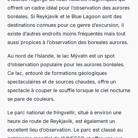
offrent un cadre idéal pour l’observation des aurores
boréales. Si Reykjavik et le
Blue Lagoon
sont des
destinations connues pour ce genre d’excursion, il
existe d’autres endroits moins fréquentés mais tout
aussi propices à l’observation des
boreales aurores
.
Au nord de l’Islande, le lac Mývatn est un spot
d’observation populaire pour les aurores boréales.
Ce lac, entouré de formations géologiques
spectaculaires et de sources chaudes, offre un
spectacle à couper le souffle lorsque le ciel nocturne
se pare de couleurs.
Le parc national de Þingvellir, situé à environ une
heure de route de Reykjavik, est également un
excellent lieu d’observation. Le parc est classé au