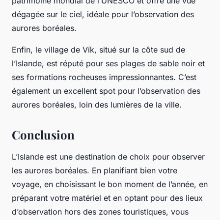
patrimoine mondial de l’UNESCO et offre une vue
dégagée sur le ciel, idéale pour l’observation des
aurores boréales.
Enfin, le village de Vík, situé sur la côte sud de
l’Islande, est réputé pour ses plages de sable noir et
ses formations rocheuses impressionnantes. C’est
également un excellent spot pour l’observation des
aurores boréales, loin des lumières de la ville.
Conclusion
L’Islande est une destination de choix pour observer
les aurores boréales. En planifiant bien votre
voyage, en choisissant le bon moment de l’année, en
préparant votre matériel et en optant pour des lieux
d’observation hors des zones touristiques, vous