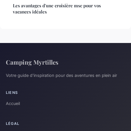
Les avantages d'une croisière msc pour vos
vacances idéales
Camping Myrtilles
Votre guide d'inspiration pour des aventures en plein air
LIENS
Accueil
LÉGAL