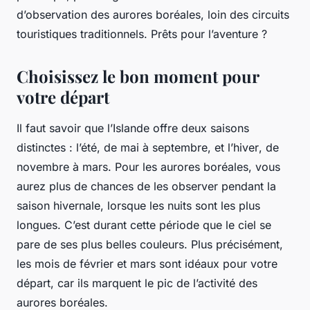
d’observation des aurores boréales, loin des circuits
touristiques traditionnels. Prêts pour l’aventure ?
Choisissez le bon moment pour
votre départ
Il faut savoir que l’
Islande
offre deux saisons
distinctes : l’été, de mai à septembre, et l’
hiver
, de
novembre à mars. Pour les aurores boréales, vous
aurez plus de chances de les observer pendant la
saison hivernale, lorsque les nuits sont les plus
longues. C’est durant cette période que le ciel se
pare de ses plus belles couleurs. Plus précisément,
les mois de février et mars sont idéaux pour votre
départ, car ils marquent le pic de l’activité des
aurores boréales.