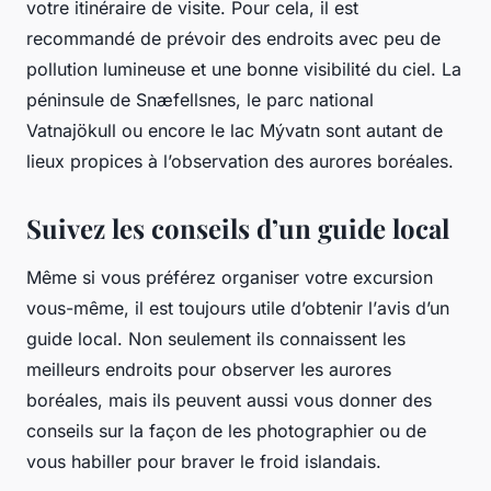
votre itinéraire de
visite
. Pour cela, il est
recommandé de prévoir des endroits avec peu de
pollution lumineuse et une bonne visibilité du
ciel
. La
péninsule de Snæfellsnes, le parc national
Vatnajökull ou encore le lac Mývatn sont autant de
lieux propices à l’observation des aurores boréales.
Suivez les conseils d’un guide local
Même si vous préférez organiser votre excursion
vous-même, il est toujours utile d’obtenir l’
avis
d’un
guide
local. Non seulement ils connaissent les
meilleurs
endroits
pour observer les aurores
boréales, mais ils peuvent aussi vous donner des
conseils sur la façon de les photographier ou de
vous habiller pour braver le froid islandais.