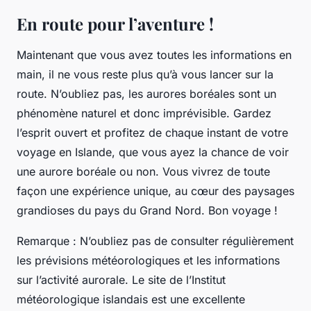
En route pour l’aventure !
Maintenant que vous avez toutes les informations en
main, il ne vous reste plus qu’à vous lancer sur la
route
. N’oubliez pas, les aurores boréales sont un
phénomène naturel et donc imprévisible. Gardez
l’esprit ouvert et profitez de chaque instant de votre
voyage en Islande, que vous ayez la chance de voir
une aurore boréale ou non. Vous vivrez de toute
façon une expérience unique, au cœur des paysages
grandioses du pays du Grand Nord. Bon voyage !
Remarque : N’oubliez pas de consulter régulièrement
les prévisions météorologiques et les informations
sur l’activité aurorale. Le site de l’Institut
météorologique islandais est une excellente