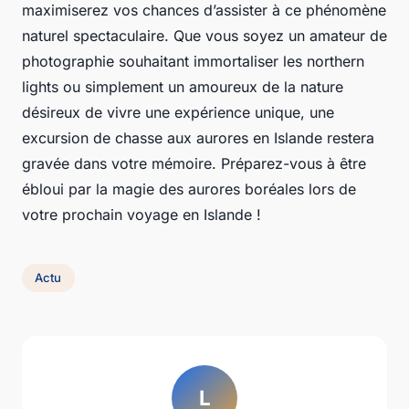
maximiserez vos chances d’assister à ce phénomène
naturel spectaculaire. Que vous soyez un amateur de
photographie souhaitant immortaliser les
northern
lights
ou simplement un amoureux de la nature
désireux de vivre une expérience unique, une
excursion de
chasse aux aurores
en Islande restera
gravée dans votre mémoire. Préparez-vous à être
ébloui par la magie des aurores boréales lors de
votre prochain voyage en Islande !
Actu
L